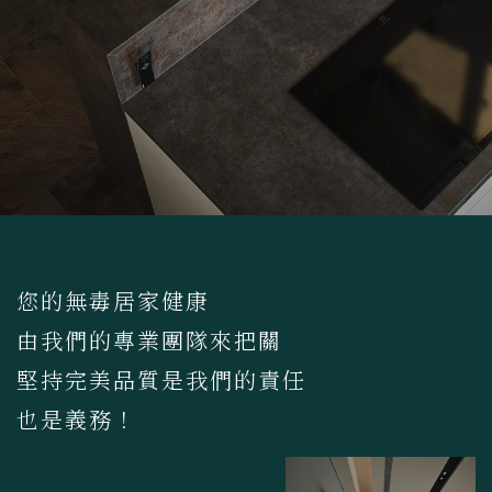
您的無毒居家健康
由我們的專業團隊來把關
堅持完美品質是我們的責任
也是義務！