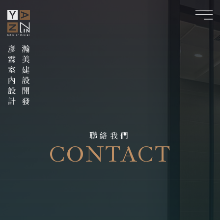
聯絡我們
CONTACT