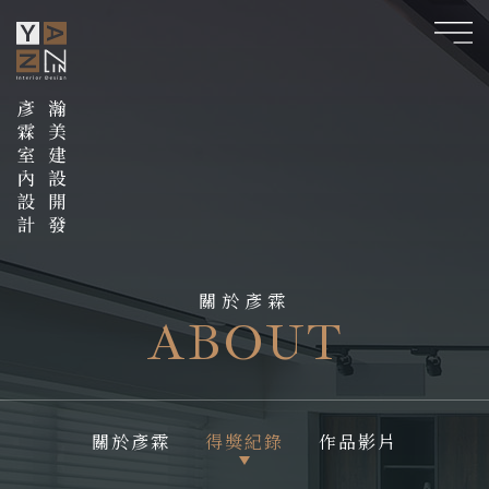
關於彥霖
ABOUT
關於彥霖
得獎紀錄
作品影片