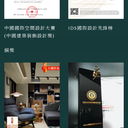
中國國際空間設計大賽
IDS國際設計先鋒榜
(中國建築裝飾設計獎)
銅獎