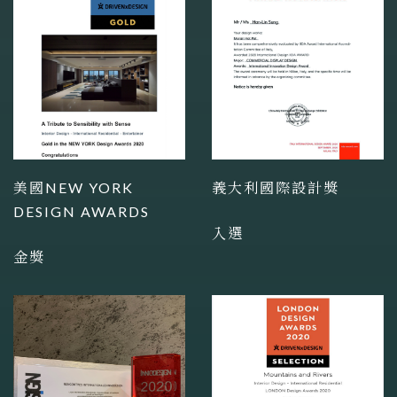
美國NEW YORK
義大利國際設計獎
DESIGN AWARDS
入選
金獎