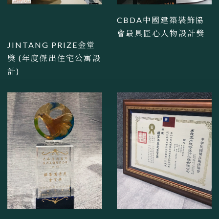
CBDA中國建築裝飾協
會最具匠心人物設計獎
JINTANG PRIZE金堂
獎 (年度傑出住宅公寓設
計)