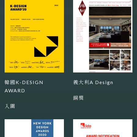
韓國K-DESIGN
義大利A Design
AWARD
銅獎
入圍