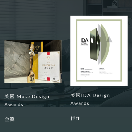
美國IDA Design
美國 Muse Design
Awards
Awards
佳作
金獎