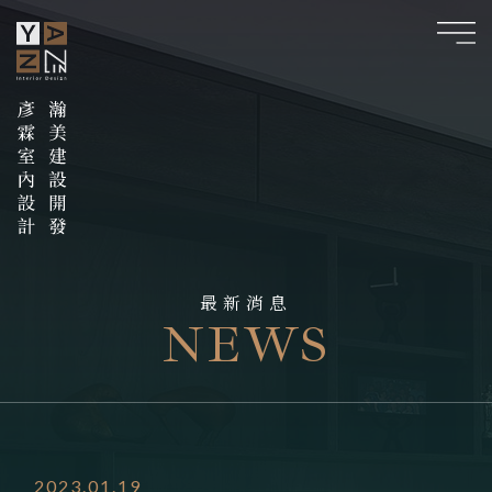
最新消息
NEWS
2023.01.19