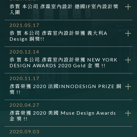
恭賀 本公司 彥霖室內設計 德國IF室內設計獎
入圍
2021.05.17
恭 賀 本公司 彥霖室內設計榮獲 義大利A
Design 銅獎!!
2020.12.14
恭 賀 本公司 彥霖室內設計榮獲 NEW YORK
DESIGN AWARDS 2020 Gold 金 獎 !!
2020.11.17
彥霖榮獲 2020 法國INNODESIGN PRIZE 銅
獎 !!
2020.04.27
彥霖榮獲 2020 美國 Muse Design Awards
金 獎 !!
2020.09.03