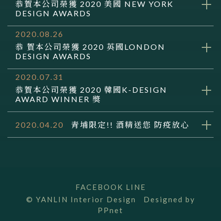
恭賀本公司榮獲 2020 美國 NEW YORK
DESIGN AWARDS
2020.08.26
恭 賀本公司榮獲 2020 英國LONDON
DESIGN AWARDS
2020.07.31
恭賀本公司榮獲 2020 韓國K-DESIGN
AWARD WINNER 獎
2020.04.20
青埔限定!! 酒精送您 防疫放心
FACEBOOK
LINE
© YANLIN Interior Design Designed by
PPnet