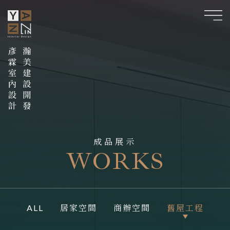
成品展示
WORKS
ALL
居家空間
商辦空間
舊屋工程