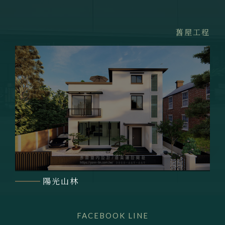
舊屋工程
陽光山林
FACEBOOK
LINE